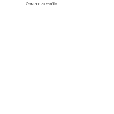
Obrazec za vračilo