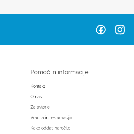
Pomoč in informacije
Kontakt
O nas
Za avtorje
Vračila in reklamacije
Kako oddati naročilo