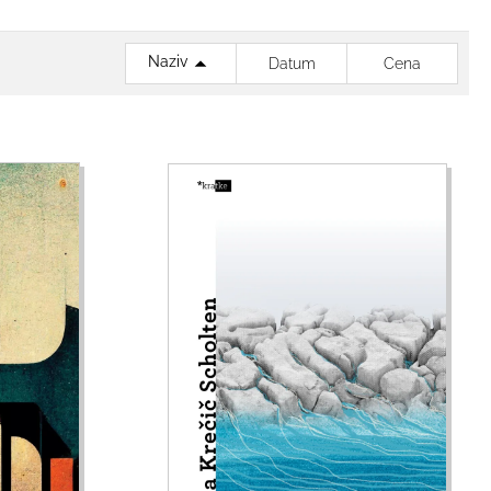
Naziv
Datum
Cena