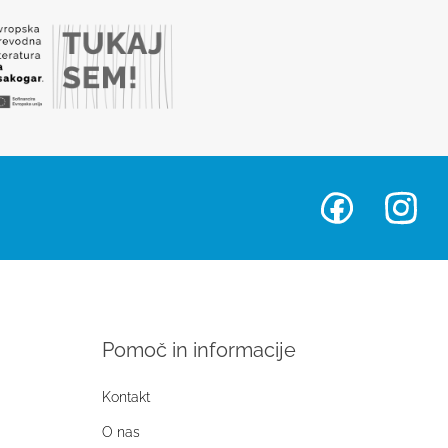
Pomoč in informacije
Kontakt
O nas