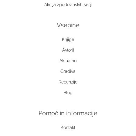
Akcija zgodovinskih serij
Vsebine
Knjige
Avtorji
Aktualno
Gradiva
Recenzije
Blog
Pomoč in informacije
Kontakt