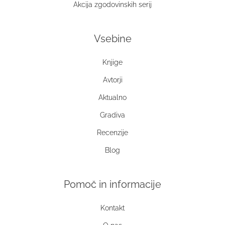
Akcija zgodovinskih serij
Vsebine
Knjige
Avtorji
Aktualno
Gradiva
Recenzije
Blog
Pomoč in informacije
Kontakt