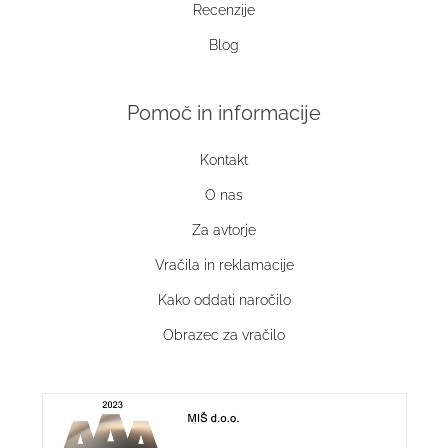
Recenzije
Blog
Pomoč in informacije
Kontakt
O nas
Za avtorje
Vračila in reklamacije
Kako oddati naročilo
Obrazec za vračilo