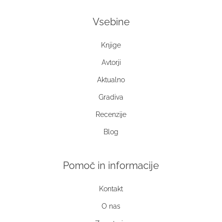
Vsebine
Knjige
Avtorji
Aktualno
Gradiva
Recenzije
Blog
Pomoč in informacije
Kontakt
O nas