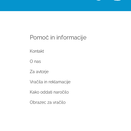
Pomoč in informacije
Kontakt
O nas
Za avtorje
Vračila in reklamacije
Kako oddati naročilo
Obrazec za vračilo