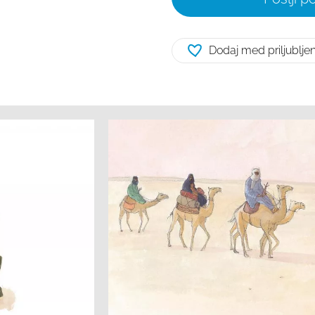
Dodaj med priljublje