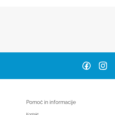
Pomoč in informacije
Kontakt