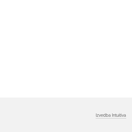
Izvedba
Intuitiva