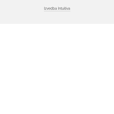
Izvedba
Intuitiva