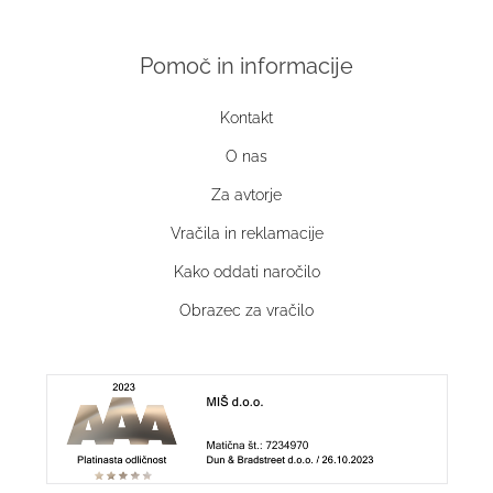
Pomoč in informacije
Kontakt
O nas
Za avtorje
Vračila in reklamacije
Kako oddati naročilo
Obrazec za vračilo