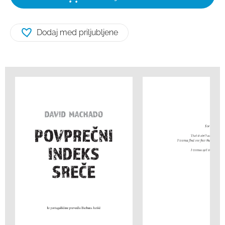
Dodaj med priljubljene