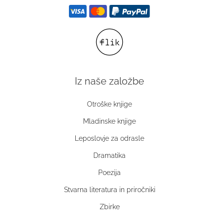
Iz naše založbe
Otroške knjige
Mladinske knjige
Leposlovje za odrasle
Dramatika
Poezija
Stvarna literatura in priročniki
Zbirke