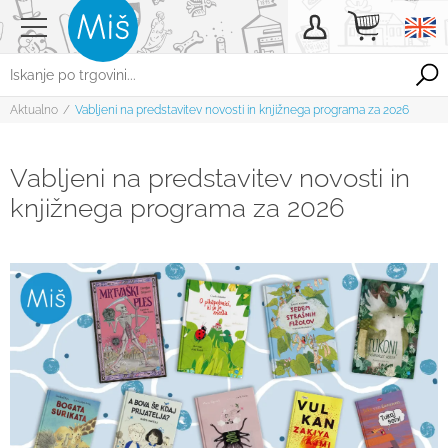
Aktualno
/
Vabljeni na predstavitev novosti in knjižnega programa za 2026
Vabljeni na predstavitev novosti in
knjižnega programa za 2026