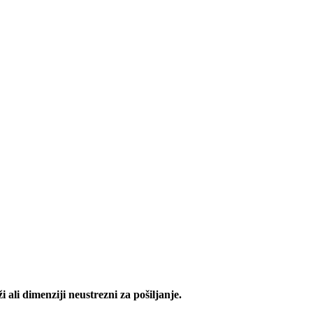
 ali dimenziji neustrezni za pošiljanje.