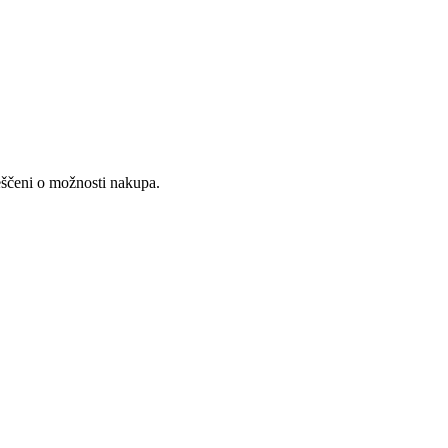
veščeni o možnosti nakupa.