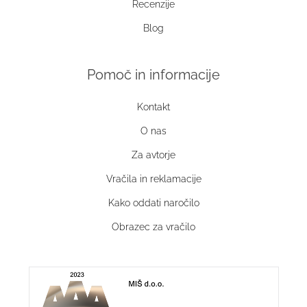
Recenzije
Blog
Pomoč in informacije
Kontakt
O nas
Za avtorje
Vračila in reklamacije
Kako oddati naročilo
Obrazec za vračilo