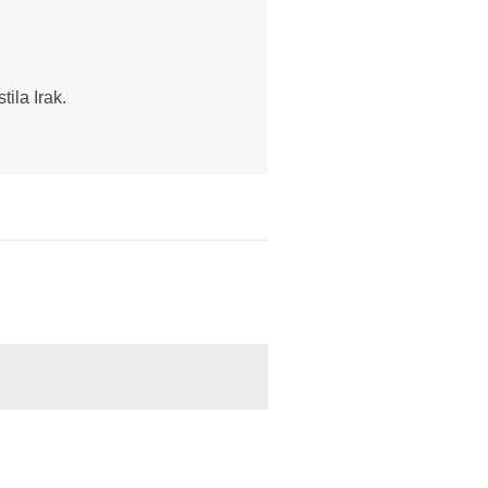
tila Irak.