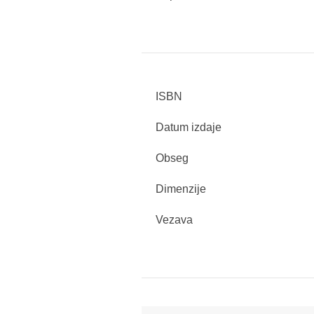
ISBN
Datum izdaje
Obseg
Dimenzije
Vezava