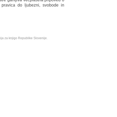
pravica do ljubezni, svobode in
ija za knjigo Republike Slovenije.