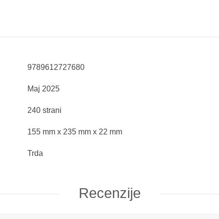
9789612727680
Maj 2025
240 strani
155 mm x 235 mm x 22 mm
Trda
Recenzije