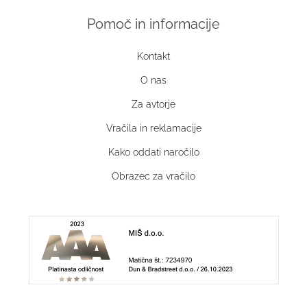
Pomoč in informacije
Kontakt
O nas
Za avtorje
Vračila in reklamacije
Kako oddati naročilo
Obrazec za vračilo