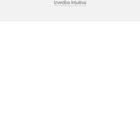
Izvedba
Intuitiva